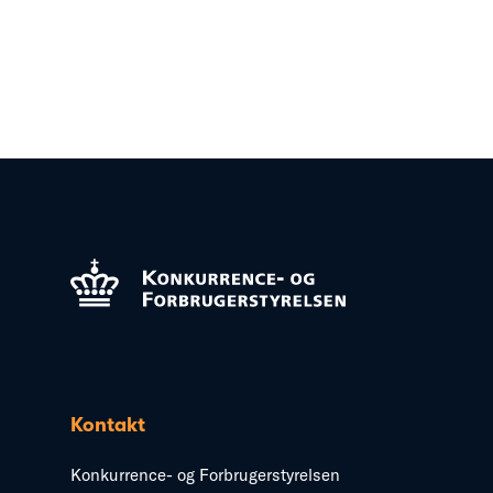
Kontakt
Konkurrence- og Forbrugerstyrelsen