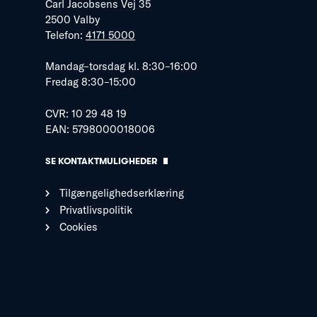
Carl Jacobsens Vej 35
2500 Valby
Telefon:
4171 5000
Mandag–torsdag kl. 8:30–16:00
Fredag 8:30–15:00
CVR: 10 29 48 19
EAN: 5798000018006
SE KONTAKTMULIGHEDER
Tilgængelighedserklæring
Privatlivspolitik
Cookies