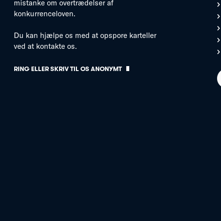
mistanke om overtrædelser af
konkurrenceloven.
Du kan hjælpe os med at opspore karteller
ved at kontakte os.
RING ELLER SKRIV TIL OS ANONYMT