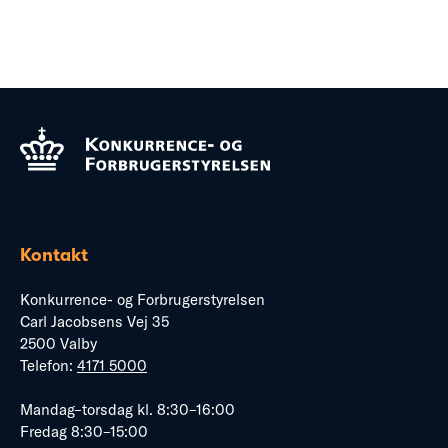
Kontakt
Konkurrence- og Forbrugerstyrelsen
Carl Jacobsens Vej 35
2500 Valby
Telefon:
4171 5000
Mandag–torsdag kl. 8:30–16:00
Fredag 8:30–15:00