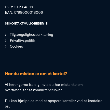
CVR: 10 29 48 19
EAN: 5798000018006
SE KONTAKTMULIGHEDER
Tilgængelighedserklæring
Privatlivspolitik
Cookies
Har du mistanke om et kartel?
Vi hører gerne fra dig, hvis du har mistanke om
overtrædelser af konkurrenceloven.
Du kan hjælpe os med at opspore karteller ved at kontakte
os.