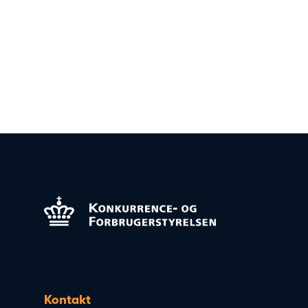
Kontakt