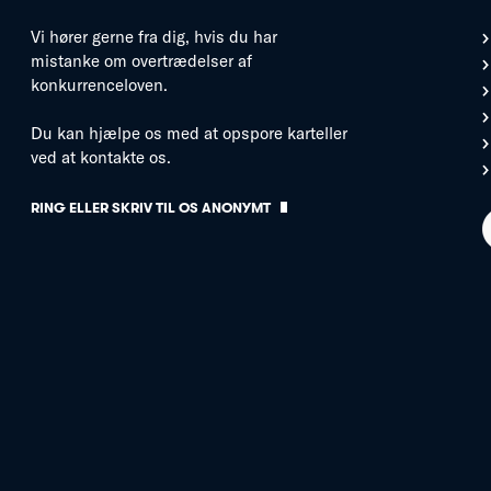
Vi hører gerne fra dig, hvis du har
mistanke om overtrædelser af
konkurrenceloven.
Du kan hjælpe os med at opspore karteller
ved at kontakte os.
RING ELLER SKRIV TIL OS ANONYMT