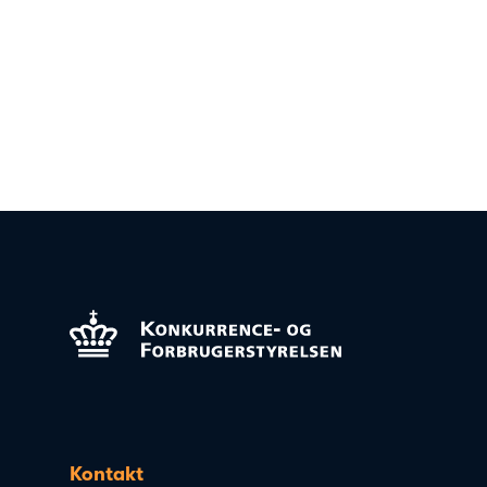
Kontakt