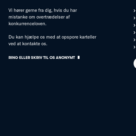
Vi hører gerne fra dig, hvis du har
mistanke om overtrædelser af
konkurrenceloven.
Du kan hjælpe os med at opspore karteller
ved at kontakte os.
RING ELLER SKRIV TIL OS ANONYMT