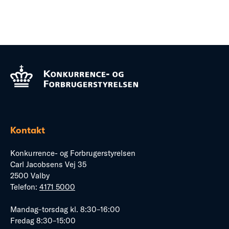
Kontakt
Konkurrence- og Forbrugerstyrelsen
Carl Jacobsens Vej 35
2500 Valby
Telefon:
4171 5000
Mandag–torsdag kl. 8:30–16:00
Fredag 8:30–15:00