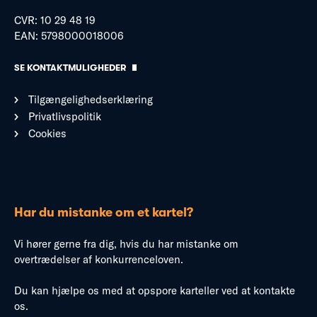
CVR: 10 29 48 19
EAN: 5798000018006
SE KONTAKTMULIGHEDER
Tilgængelighedserklæring
Privatlivspolitik
Cookies
Har du mistanke om et kartel?
Vi hører gerne fra dig, hvis du har mistanke om
overtrædelser af konkurrenceloven.
Du kan hjælpe os med at opspore karteller ved at kontakte
os.