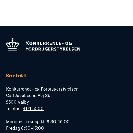
Kontakt
Konkurrence- og Forbrugerstyrelsen
Carl Jacobsens Vej 35
2500 Valby
Telefon:
4171 5000
Mandag–torsdag kl. 8:30–16:00
Fredag 8:30–15:00