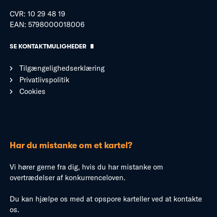
CVR: 10 29 48 19
EAN: 5798000018006
SE KONTAKTMULIGHEDER
Tilgængelighedserklæring
Privatlivspolitik
Cookies
Har du mistanke om et kartel?
Vi hører gerne fra dig, hvis du har mistanke om
overtrædelser af konkurrenceloven.
Du kan hjælpe os med at opspore karteller ved at kontakte
os.