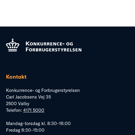
Kontakt
Konkurrence- og Forbrugerstyrelsen
Carl Jacobsens Vej 35
2500 Valby
Telefon:
4171 5000
Mandag–torsdag kl. 8:30–16:00
Fredag 8:30–15:00