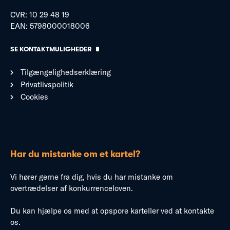
CVR: 10 29 48 19
EAN: 5798000018006
SE KONTAKTMULIGHEDER
Tilgængelighedserklæring
Privatlivspolitik
Cookies
Har du mistanke om et kartel?
Vi hører gerne fra dig, hvis du har mistanke om
overtrædelser af konkurrenceloven.
Du kan hjælpe os med at opspore karteller ved at kontakte
os.