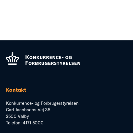
Kontakt
Konkurrence- og Forbrugerstyrelsen
Carl Jacobsens Vej 35
2500 Valby
Telefon:
4171 5000