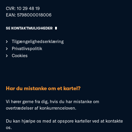
CVR: 10 29 48 19
EAN: 5798000018006
SE KONTAKTMULIGHEDER
Tilgængelighedserklæring
Privatlivspolitik
Cookies
Har du mistanke om et kartel?
Vi hører gerne fra dig, hvis du har mistanke om
overtrædelser af konkurrenceloven.
Du kan hjælpe os med at opspore karteller ved at kontakte
os.