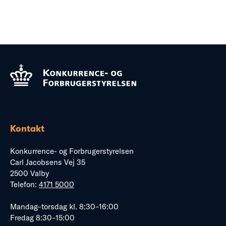
Kontakt
Konkurrence- og Forbrugerstyrelsen
Carl Jacobsens Vej 35
2500 Valby
Telefon:
4171 5000
Mandag–torsdag kl. 8:30–16:00
Fredag 8:30–15:00