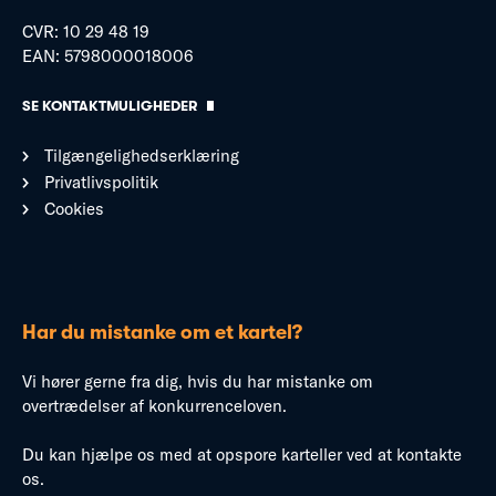
CVR: 10 29 48 19
EAN: 5798000018006
SE KONTAKTMULIGHEDER
Tilgængelighedserklæring
Privatlivspolitik
Cookies
Har du mistanke om et kartel?
Vi hører gerne fra dig, hvis du har mistanke om
overtrædelser af konkurrenceloven.
Du kan hjælpe os med at opspore karteller ved at kontakte
os.