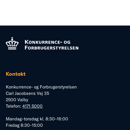
Kontakt
Konkurrence- og Forbrugerstyrelsen
Carl Jacobsens Vej 35
2500 Valby
Telefon:
4171 5000
Mandag–torsdag kl. 8:30–16:00
Fredag 8:30–15:00