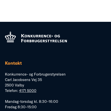
Kontakt
Konkurrence- og Forbrugerstyrelsen
Carl Jacobsens Vej 35
2500 Valby
Telefon:
4171 5000
Mandag–torsdag kl. 8:30–16:00
Fredag 8:30–15:00