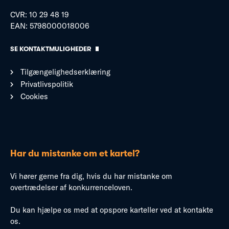
CVR: 10 29 48 19
EAN: 5798000018006
SE KONTAKTMULIGHEDER
Tilgængelighedserklæring
Privatlivspolitik
Cookies
Har du mistanke om et kartel?
Vi hører gerne fra dig, hvis du har mistanke om
overtrædelser af konkurrenceloven.
Du kan hjælpe os med at opspore karteller ved at kontakte
os.