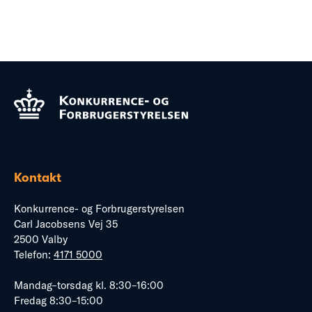
Kontakt
Konkurrence- og Forbrugerstyrelsen
Carl Jacobsens Vej 35
2500 Valby
Telefon:
4171 5000
Mandag–torsdag kl. 8:30–16:00
Fredag 8:30–15:00