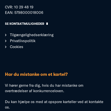
CVR: 10 29 48 19
EAN: 5798000018006
SE KONTAKTMULIGHEDER
Tilgængelighedserklæring
Privatlivspolitik
Cookies
Har du mistanke om et kartel?
Vi hører gerne fra dig, hvis du har mistanke om
overtrædelser af konkurrenceloven.
Du kan hjælpe os med at opspore karteller ved at kontakte
os.