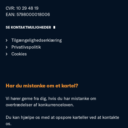
CVR: 10 29 48 19
EAN: 5798000018006
SE KONTAKTMULIGHEDER
Tilgængelighedserklæring
Privatlivspolitik
Cookies
Har du mistanke om et kartel?
Vi hører gerne fra dig, hvis du har mistanke om
overtrædelser af konkurrenceloven.
Du kan hjælpe os med at opspore karteller ved at kontakte
os.