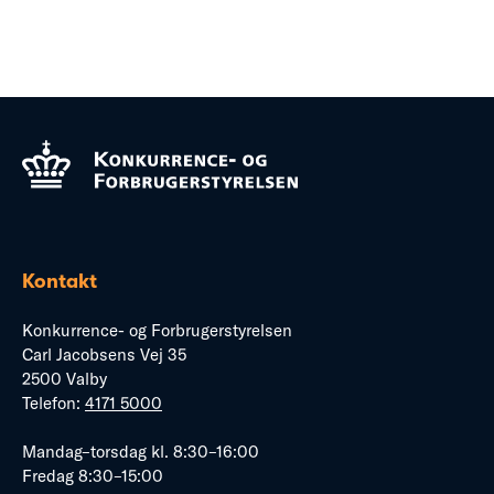
Kontakt
Konkurrence- og Forbrugerstyrelsen
Carl Jacobsens Vej 35
2500 Valby
Telefon:
4171 5000
Mandag–torsdag kl. 8:30–16:00
Fredag 8:30–15:00