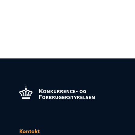
Kontakt