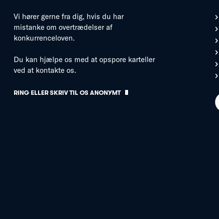
Vi hører gerne fra dig, hvis du har
mistanke om overtrædelser af
konkurrenceloven.
Du kan hjælpe os med at opspore karteller
ved at kontakte os.
RING ELLER SKRIV TIL OS ANONYMT