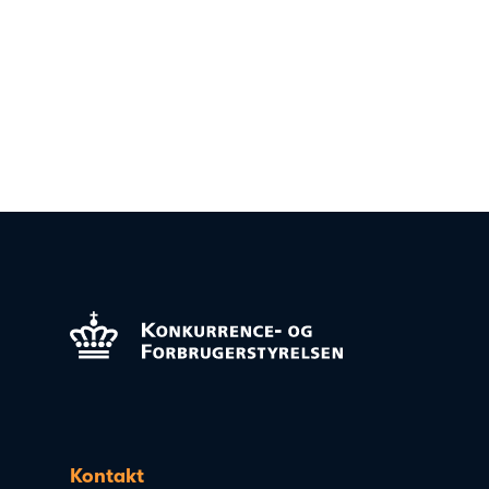
Kontakt