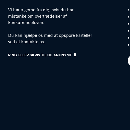
Vi hører gerne fra dig, hvis du har
mistanke om overtrædelser af
konkurrenceloven.
Du kan hjælpe os med at opspore karteller
ved at kontakte os.
RING ELLER SKRIV TIL OS ANONYMT