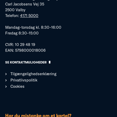
Carl Jacobsens Vej 35
2500 Valby
Telefon:
4171 5000
Mandag–torsdag kl. 8:30–16:00
Fredag 8:30–15:00
CVR: 10 29 48 19
EAN: 5798000018006
SE KONTAKTMULIGHEDER
Tilgængelighedserklæring
Privatlivspolitik
Cookies
Har du mistanke om et kartel?