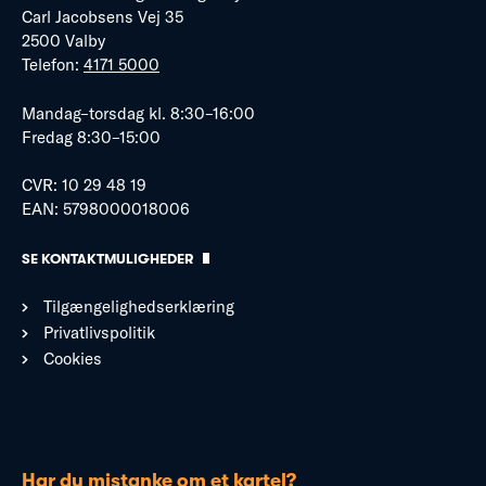
Carl Jacobsens Vej 35
2500 Valby
Telefon:
4171 5000
Mandag–torsdag kl. 8:30–16:00
Fredag 8:30–15:00
CVR: 10 29 48 19
EAN: 5798000018006
SE KONTAKTMULIGHEDER
Tilgængelighedserklæring
Privatlivspolitik
Cookies
Har du mistanke om et kartel?