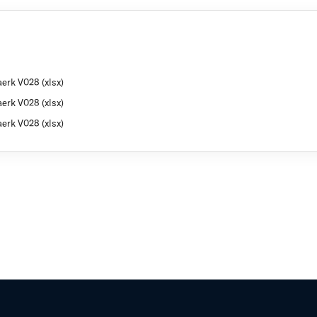
erk V028 (xlsx)
erk V028 (xlsx)
erk V028 (xlsx)