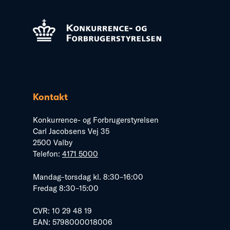
Kontakt
Konkurrence- og Forbrugerstyrelsen
Carl Jacobsens Vej 35
2500 Valby
Telefon:
4171 5000
Mandag–torsdag kl. 8:30–16:00
Fredag 8:30–15:00
CVR: 10 29 48 19
EAN: 5798000018006