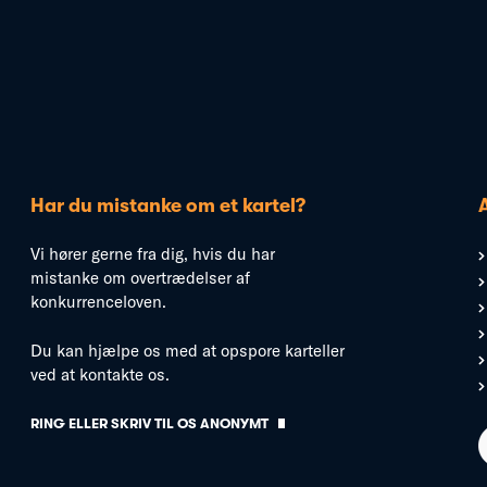
Har du mistanke om et kartel?
Vi hører gerne fra dig, hvis du har
mistanke om overtrædelser af
konkurrenceloven.
Du kan hjælpe os med at opspore karteller
ved at kontakte os.
RING ELLER SKRIV TIL OS ANONYMT