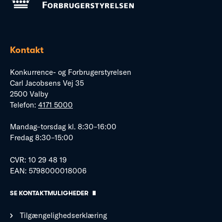
Kontakt
Konkurrence- og Forbrugerstyrelsen
Carl Jacobsens Vej 35
2500 Valby
Telefon:
4171 5000
Mandag–torsdag kl. 8:30–16:00
Fredag 8:30–15:00
CVR: 10 29 48 19
EAN: 5798000018006
SE KONTAKTMULIGHEDER
Tilgængelighedserklæring