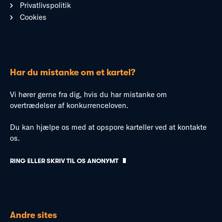
Privatlivspolitik
Cookies
Har du mistanke om et kartel?
Vi hører gerne fra dig, hvis du har mistanke om
overtrædelser af konkurrenceloven.
Du kan hjælpe os med at opspore karteller ved at kontakte
os.
RING ELLER SKRIV TIL OS ANONYMT
Andre sites