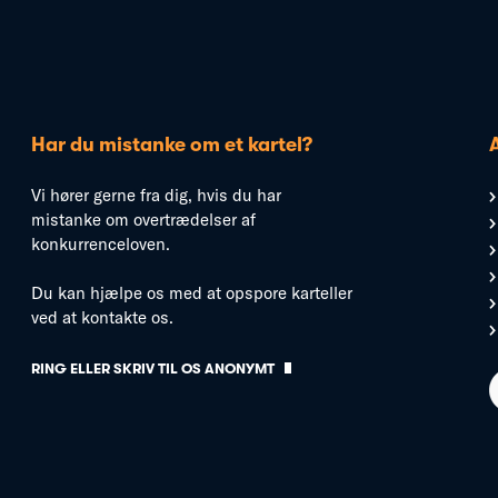
Har du mistanke om et kartel?
Vi hører gerne fra dig, hvis du har
mistanke om overtrædelser af
konkurrenceloven.
Du kan hjælpe os med at opspore karteller
ved at kontakte os.
RING ELLER SKRIV TIL OS ANONYMT