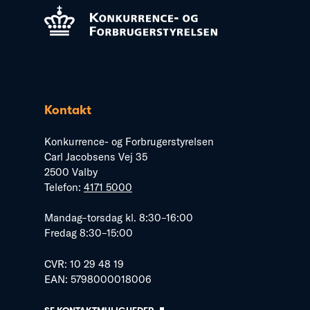
Kontakt
Konkurrence- og Forbrugerstyrelsen
Carl Jacobsens Vej 35
2500 Valby
Telefon:
4171 5000
Mandag–torsdag kl. 8:30–16:00
Fredag 8:30–15:00
CVR: 10 29 48 19
EAN: 5798000018006