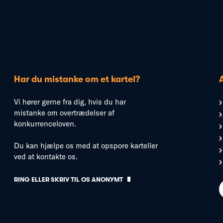
Har du mistanke om et kartel?
Vi hører gerne fra dig, hvis du har
mistanke om overtrædelser af
konkurrenceloven.
Du kan hjælpe os med at opspore karteller
ved at kontakte os.
RING ELLER SKRIV TIL OS ANONYMT