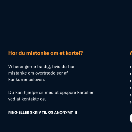
Har du mistanke om et kartel?
Vi hører gerne fra dig, hvis du har
mistanke om overtrædelser af
konkurrenceloven.
Du kan hjælpe os med at opspore karteller
ved at kontakte os.
RING ELLER SKRIV TIL OS ANONYMT