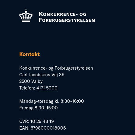
Kontakt
Konkurrence- og Forbrugerstyrelsen
Carl Jacobsens Vej 35
2500 Valby
Telefon:
4171 5000
Mandag–torsdag kl. 8:30–16:00
Fredag 8:30–15:00
CVR: 10 29 48 19
EAN: 5798000018006