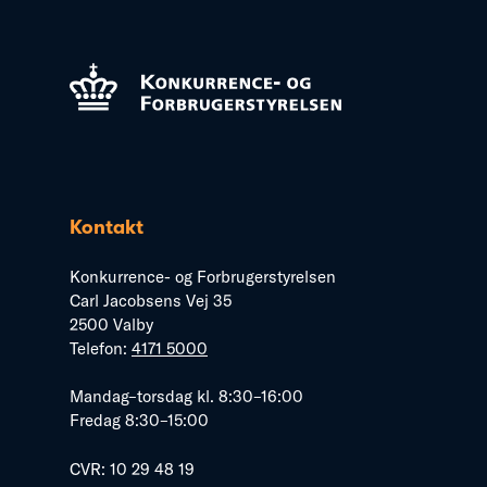
Kontakt
Konkurrence- og Forbrugerstyrelsen
Carl Jacobsens Vej 35
2500 Valby
Telefon:
4171 5000
Mandag–torsdag kl. 8:30–16:00
Fredag 8:30–15:00
CVR: 10 29 48 19