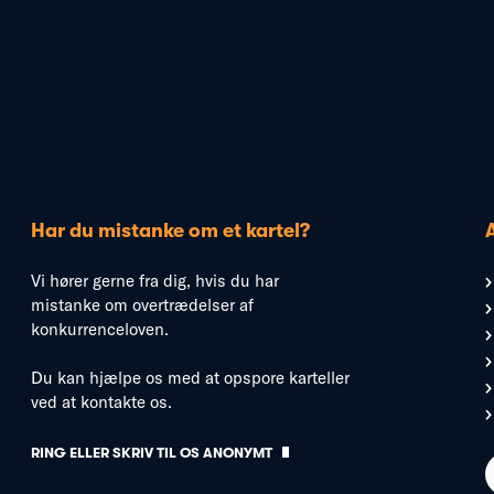
Har du mistanke om et kartel?
Vi hører gerne fra dig, hvis du har
mistanke om overtrædelser af
konkurrenceloven.
Du kan hjælpe os med at opspore karteller
ved at kontakte os.
RING ELLER SKRIV TIL OS ANONYMT