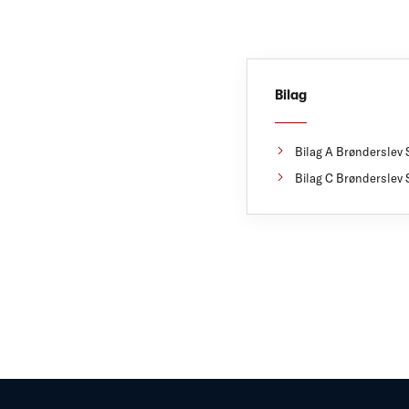
Bilag
Bilag A Brønderslev 
Bilag C Brønderslev 