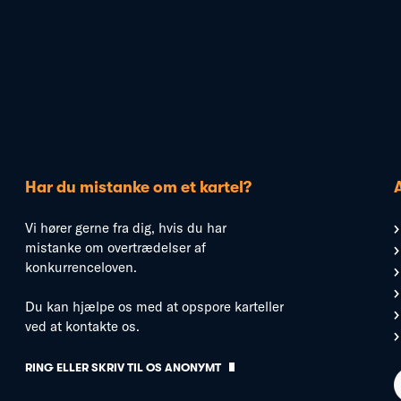
Har du mistanke om et kartel?
Vi hører gerne fra dig, hvis du har
mistanke om overtrædelser af
konkurrenceloven.
Du kan hjælpe os med at opspore karteller
ved at kontakte os.
RING ELLER SKRIV TIL OS ANONYMT