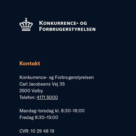
Kontakt
Konkurrence- og Forbrugerstyrelsen
Carl Jacobsens Vej 35
2500 Valby
Telefon:
4171 5000
Mandag–torsdag kl. 8:30–16:00
Fredag 8:30–15:00
CVR: 10 29 48 19