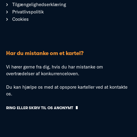
Tilgængelighedserklæring
Privatlivspolitik
Cookies
Har du mistanke om et kartel?
Vi hører gerne fra dig, hvis du har mistanke om
overtrædelser af konkurrenceloven.
Du kan hjælpe os med at opspore karteller ved at kontakte
os.
RING ELLER SKRIV TIL OS ANONYMT