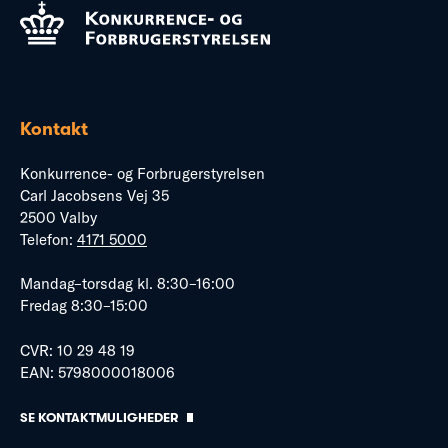
Kontakt
Konkurrence- og Forbrugerstyrelsen
Carl Jacobsens Vej 35
2500 Valby
Telefon:
4171 5000
Mandag–torsdag kl. 8:30–16:00
Fredag 8:30–15:00
CVR: 10 29 48 19
EAN: 5798000018006
SE KONTAKTMULIGHEDER