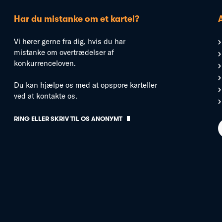
Har du mistanke om et kartel?
Vi hører gerne fra dig, hvis du har
mistanke om overtrædelser af
konkurrenceloven.
Du kan hjælpe os med at opspore karteller
ved at kontakte os.
RING ELLER SKRIV TIL OS ANONYMT