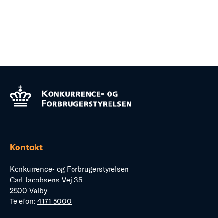
Kontakt
Konkurrence- og Forbrugerstyrelsen
Carl Jacobsens Vej 35
2500 Valby
Telefon:
4171 5000