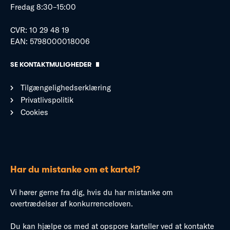
Fredag 8:30–15:00
CVR: 10 29 48 19
EAN: 5798000018006
SE KONTAKTMULIGHEDER
Tilgængelighedserklæring
Privatlivspolitik
Cookies
Har du mistanke om et kartel?
Vi hører gerne fra dig, hvis du har mistanke om
overtrædelser af konkurrenceloven.
Du kan hjælpe os med at opspore karteller ved at kontakte