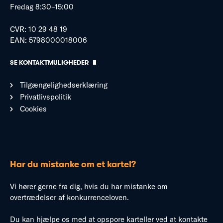
Fredag 8:30–15:00
CVR: 10 29 48 19
EAN: 5798000018006
SE KONTAKTMULIGHEDER
Tilgængelighedserklæring
Privatlivspolitik
Cookies
Har du mistanke om et kartel?
Vi hører gerne fra dig, hvis du har mistanke om
overtrædelser af konkurrenceloven.
Du kan hjælpe os med at opspore karteller ved at kontakte