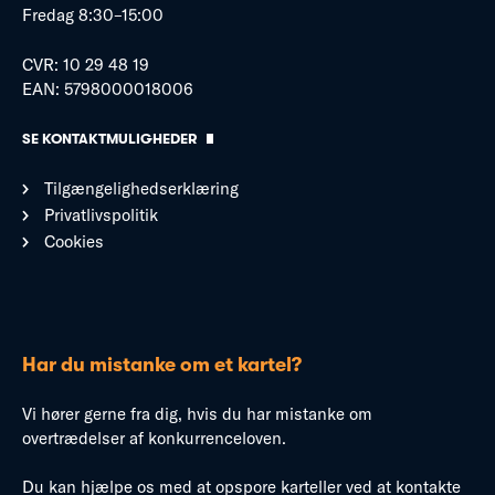
Fredag 8:30–15:00
CVR: 10 29 48 19
EAN: 5798000018006
SE KONTAKTMULIGHEDER
Tilgængelighedserklæring
Privatlivspolitik
Cookies
Har du mistanke om et kartel?
Vi hører gerne fra dig, hvis du har mistanke om
overtrædelser af konkurrenceloven.
Du kan hjælpe os med at opspore karteller ved at kontakte