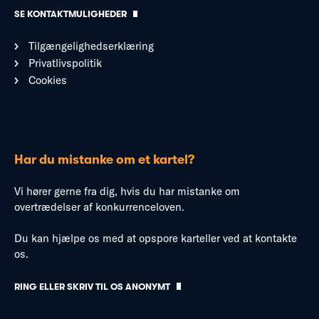
SE KONTAKTMULIGHEDER
Tilgængelighedserklæring
Privatlivspolitik
Cookies
Har du mistanke om et kartel?
Vi hører gerne fra dig, hvis du har mistanke om
overtrædelser af konkurrenceloven.
Du kan hjælpe os med at opspore karteller ved at kontakte
os.
RING ELLER SKRIV TIL OS ANONYMT