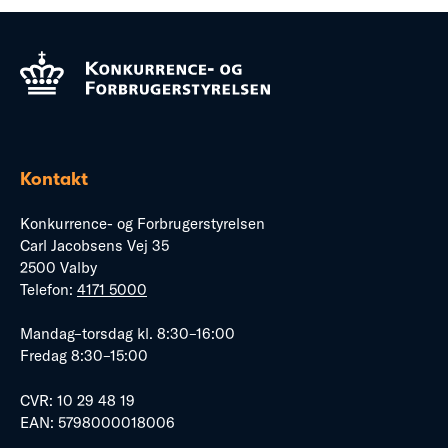
Kontakt
Konkurrence- og Forbrugerstyrelsen
Carl Jacobsens Vej 35
2500 Valby
Telefon:
4171 5000
Mandag–torsdag kl. 8:30–16:00
Fredag 8:30–15:00
CVR: 10 29 48 19
EAN: 5798000018006