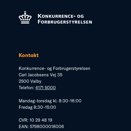
Kontakt
Konkurrence- og Forbrugerstyrelsen
Carl Jacobsens Vej 35
2500 Valby
Telefon:
4171 5000
Mandag–torsdag kl. 8:30–16:00
Fredag 8:30–15:00
CVR: 10 29 48 19
EAN: 5798000018006