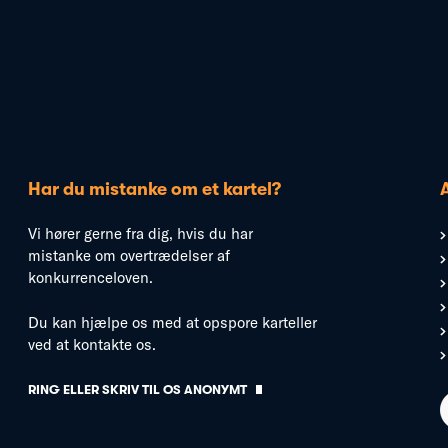
Har du mistanke om et kartel?
Vi hører gerne fra dig, hvis du har
mistanke om overtrædelser af
konkurrenceloven.
Du kan hjælpe os med at opspore karteller
ved at kontakte os.
RING ELLER SKRIV TIL OS ANONYMT