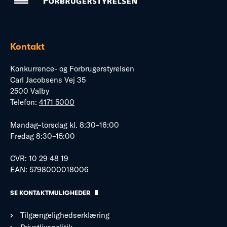
Kontakt
Konkurrence- og Forbrugerstyrelsen
Carl Jacobsens Vej 35
2500 Valby
Telefon:
4171 5000
Mandag–torsdag kl. 8:30–16:00
Fredag 8:30–15:00
CVR: 10 29 48 19
EAN: 5798000018006
SE KONTAKTMULIGHEDER
Tilgængelighedserklæring