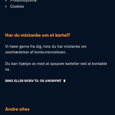
Privatlivspolitik
Cookies
Har du mistanke om et kartel?
Vi hører gerne fra dig, hvis du har mistanke om
overtrædelser af konkurrenceloven.
Du kan hjælpe os med at opspore karteller ved at kontakte
os.
RING ELLER SKRIV TIL OS ANONYMT
Andre sites