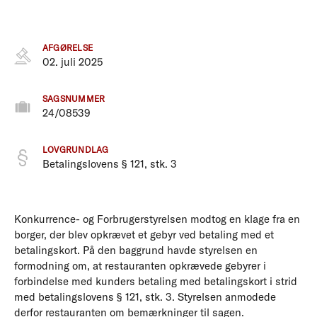
AFGØRELSE
02. juli 2025
SAGSNUMMER
24/08539
LOVGRUNDLAG
Betalingslovens § 121, stk. 3
Konkurrence- og Forbrugerstyrelsen modtog en klage fra en
borger, der blev opkrævet et gebyr ved betaling med et
betalingskort. På den baggrund havde styrelsen en
formodning om, at restauranten opkrævede gebyrer i
forbindelse med kunders betaling med betalingskort i strid
med betalingslovens § 121, stk. 3. Styrelsen anmodede
derfor restauranten om bemærkninger til sagen.