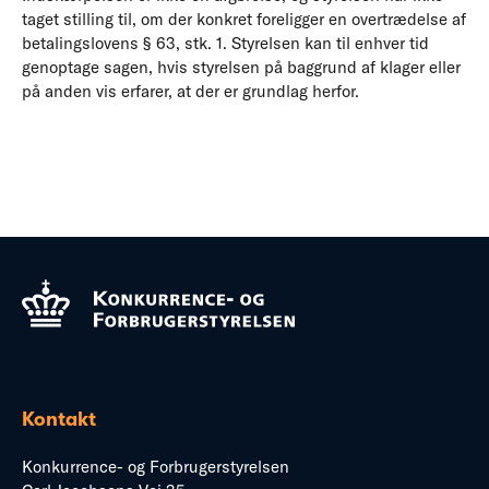
taget stilling til, om der konkret foreligger en overtrædelse af
betalingslovens § 63, stk. 1. Styrelsen kan til enhver tid
genoptage sagen, hvis styrelsen på baggrund af klager eller
på anden vis erfarer, at der er grundlag herfor.
Kontakt
Konkurrence- og Forbrugerstyrelsen