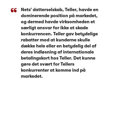
Nets’ datterselskab, Teller, havde en
dominerende position på markedet,
og dermed havde virksomheden et
særligt ansvar for ikke at skade
konkurrencen. Teller gav betydelige
rabatter mod at kunderne skulle
dække hele eller en betydelig del af
deres indløsning af internationale
betalingskort hos Teller. Det kunne
gøre det svært for Tellers
konkurrenter at komme ind på
markedet.