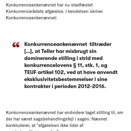
Konkurrenceankenævnet har nu stadfæstet
Konkurrencerådets afgørelse. I kendelsen skriver
Konkurrenceankenævnet:
Konkurrenceankenævnet tiltræder
[…], at Teller har misbrugt sin
dominerende stilling i strid med
konkurrencelovens § 11, stk. 1, og
TEUF artikel 102, ved at have anvendt
eksklusivitetsbestemmelser i sine
kontrakter i perioden 2012-2016.
Konkurrenceankenævnet har endvidere taget stilling til, om
der har været sagsbehandlingsfejl i sagen. Nævnet
konkluderer, at
”afgørelsen
ikke lider af