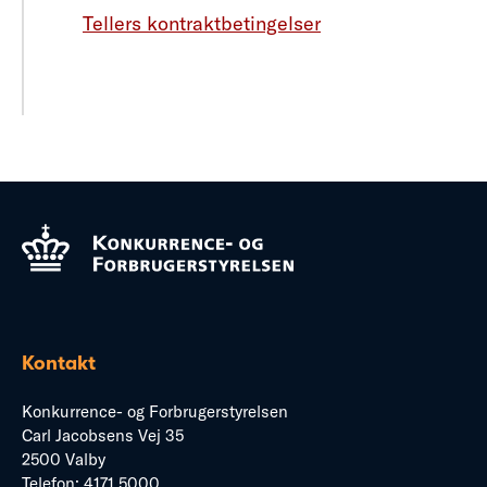
Tellers kontraktbetingelser
Kontakt
Konkurrence- og Forbrugerstyrelsen
Carl Jacobsens Vej 35
2500 Valby
Telefon:
4171 5000