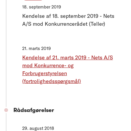
18. september 2019
Kendelse af 18. september 2019 - Nets
A/S mod Konkurrencerådet (Teller)
21. marts 2019
Kendelse af 21. marts 2019 - Nets A/S
mod Konkurrence- og
Forbrugerstyrelsen
(fortrolighedsspørgsmål)
Rådsafgørelser
29. august 2018