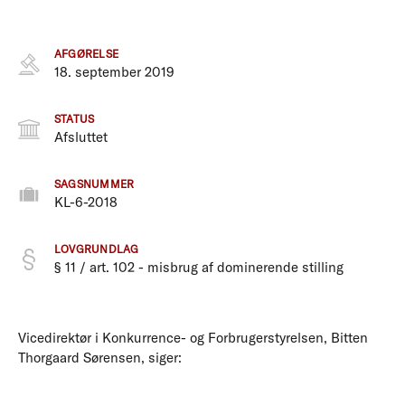
AFGØRELSE
18. september 2019
STATUS
Afsluttet
SAGSNUMMER
KL-6-2018
LOVGRUNDLAG
§ 11 / art. 102 - misbrug af dominerende stilling
Vicedirektør i Konkurrence- og Forbrugerstyrelsen, Bitten
Thorgaard Sørensen, siger: