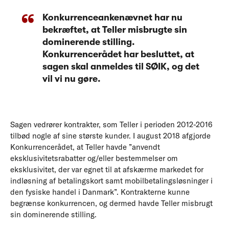
Konkurrenceankenævnet har nu
bekræftet, at Teller misbrugte sin
dominerende stilling.
Konkurrencerådet har besluttet, at
sagen skal anmeldes til SØIK, og det
vil vi nu gøre.
Sagen vedrører kontrakter, som Teller i perioden 2012-2016
tilbød nogle af sine største kunder. I august 2018 afgjorde
Konkurrencerådet, at Teller havde ”anvendt
eksklusivitetsrabatter og/eller bestemmelser om
eksklusivitet, der var egnet til at afskærme markedet for
indløsning af betalingskort samt mobilbetalingsløsninger i
den fysiske handel i Danmark”. Kontrakterne kunne
begrænse konkurrencen, og dermed havde Teller misbrugt
sin dominerende stilling.