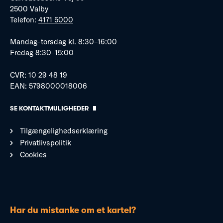
2500 Valby
Telefon:
4171 5000
Mandag–torsdag kl. 8:30–16:00
Fredag 8:30–15:00
CVR: 10 29 48 19
EAN: 5798000018006
SE KONTAKTMULIGHEDER
Tilgængelighedserklæring
Privatlivspolitik
Cookies
Har du mistanke om et kartel?