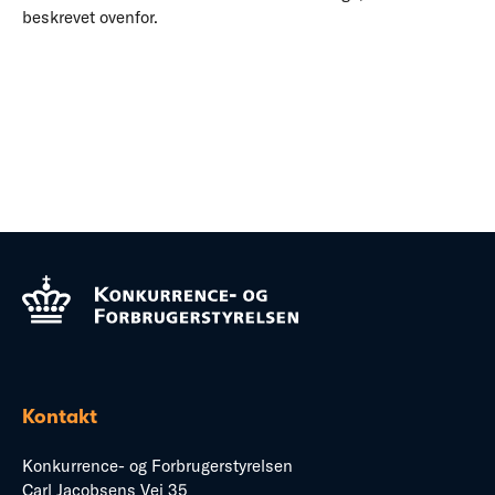
beskrevet ovenfor.
Kontakt
Konkurrence- og Forbrugerstyrelsen
Carl Jacobsens Vej 35