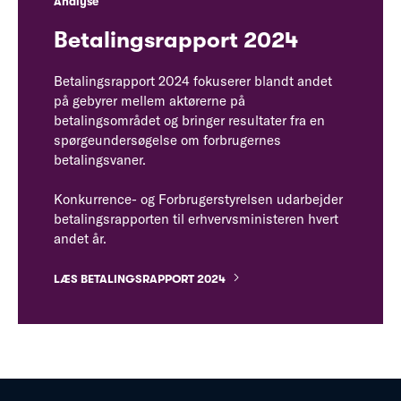
Analyse
Betalingsrapport 2024
Betalingsrapport 2024 fokuserer blandt andet
på gebyrer mellem aktørerne på
betalingsområdet og bringer resultater fra en
spørgeundersøgelse om forbrugernes
betalingsvaner.
Konkurrence- og Forbrugerstyrelsen udarbejder
betalingsrapporten til erhvervsministeren hvert
andet år.
LÆS BETALINGSRAPPORT 2024