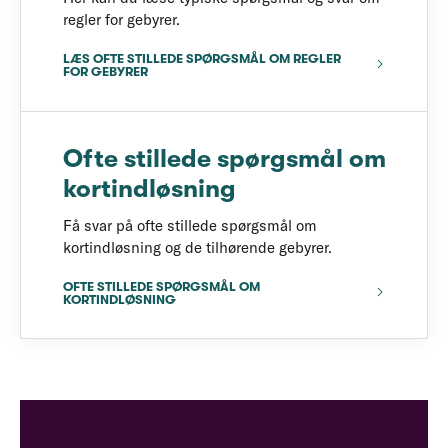
regler for gebyrer.
LÆS OFTE STILLEDE SPØRGSMÅL OM REGLER
FOR GEBYRER
Ofte stillede spørgsmål om
kortindløsning
Få svar på ofte stillede spørgsmål om
kortindløsning og de tilhørende gebyrer.
OFTE STILLEDE SPØRGSMÅL OM
KORTINDLØSNING