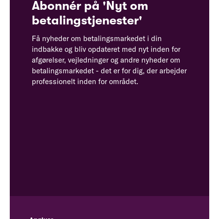
Abonnér på 'Nyt om
betalingstjenester'
Få nyheder om betalingsmarkedet i din
indbakke og bliv opdateret med nyt inden for
afgørelser, vejledninger og andre nyheder om
betalingsmarkedet - det er for dig, der arbejder
professionelt inden for området.