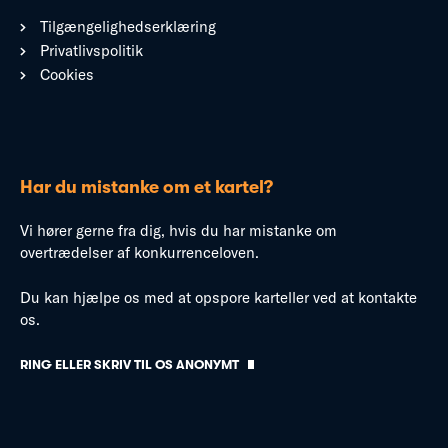
Tilgængelighedserklæring
Privatlivspolitik
Cookies
Har du mistanke om et kartel?
Vi hører gerne fra dig, hvis du har mistanke om
overtrædelser af konkurrenceloven.
Du kan hjælpe os med at opspore karteller ved at kontakte
os.
RING ELLER SKRIV TIL OS ANONYMT