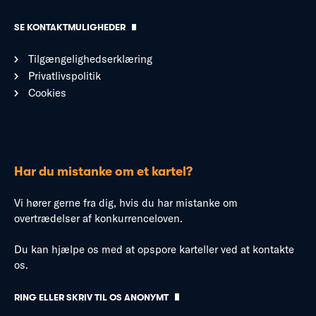
SE KONTAKTMULIGHEDER
Tilgængelighedserklæring
Privatlivspolitik
Cookies
Har du mistanke om et kartel?
Vi hører gerne fra dig, hvis du har mistanke om
overtrædelser af konkurrenceloven.
Du kan hjælpe os med at opspore karteller ved at kontakte
os.
RING ELLER SKRIV TIL OS ANONYMT