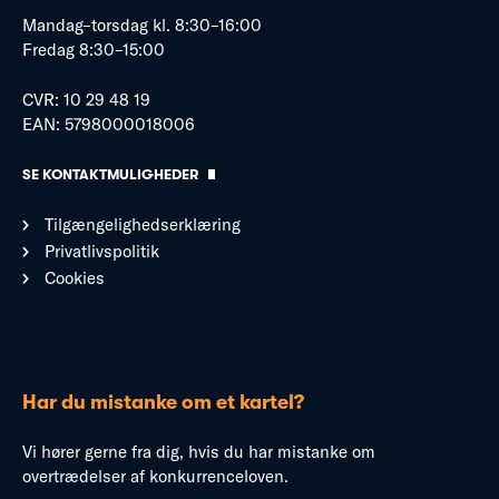
Mandag–torsdag kl. 8:30–16:00
Fredag 8:30–15:00
CVR: 10 29 48 19
EAN: 5798000018006
SE KONTAKTMULIGHEDER
Tilgængelighedserklæring
Privatlivspolitik
Cookies
Har du mistanke om et kartel?
Vi hører gerne fra dig, hvis du har mistanke om
overtrædelser af konkurrenceloven.