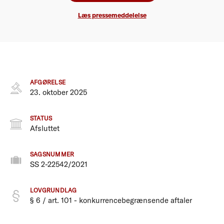
Læs pressemeddelelse
AFGØRELSE
23. oktober 2025
STATUS
Afsluttet
SAGSNUMMER
SS 2-22542/2021
LOVGRUNDLAG
§ 6 / art. 101 - konkurrencebegrænsende aftaler