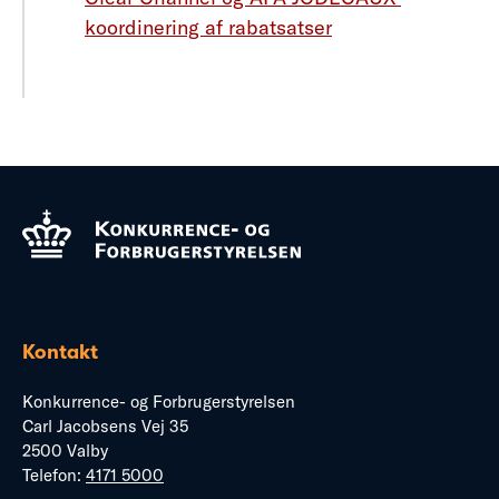
koordinering af rabatsatser
Kontakt
Konkurrence- og Forbrugerstyrelsen
Carl Jacobsens Vej 35
2500 Valby
Telefon:
4171 5000