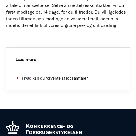
aftale om ansættelse. Selve ansættelseskontrakten vil du
først modtage ca. 14 dage, før du tiltræder. Du vil ligeledes
inden tiltrædelsen modtage en velkomstmail, som bl.a.
indeholder et link til vores digitale pre- og onboarding.
Læs mere
Hvad kan du forvente af jobsamtalen