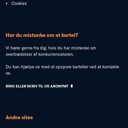
Cookies
Har du mistanke om et kartel?
Vi hører gerne fra dig, hvis du har mistanke om
overtrædelser af konkurrenceloven.
Du kan hjælpe os med at opspore karteller ved at kontakte
os.
RING ELLER SKRIV TIL OS ANONYMT
Andre sites