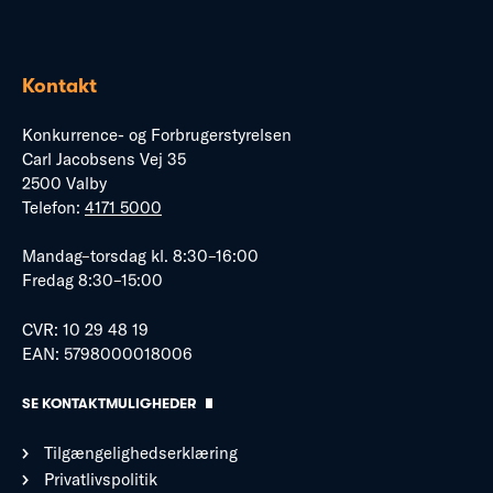
Kontakt
Konkurrence- og Forbrugerstyrelsen
Carl Jacobsens Vej 35
2500 Valby
Telefon:
4171 5000
Mandag–torsdag kl. 8:30–16:00
Fredag 8:30–15:00
CVR: 10 29 48 19
EAN: 5798000018006
SE KONTAKTMULIGHEDER
Tilgængelighedserklæring
Privatlivspolitik