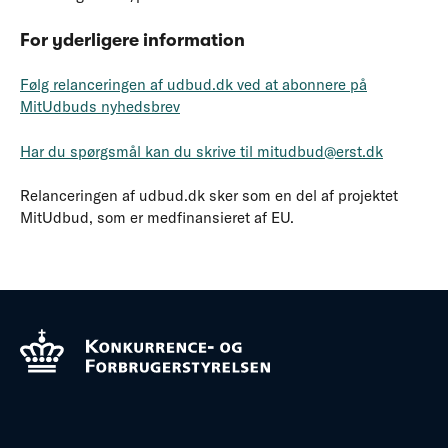
For yderligere information
Følg relanceringen af udbud.dk ved at abonnere på
MitUdbuds nyhedsbrev
Har du spørgsmål kan du skrive til mitudbud@erst.dk
Relanceringen af udbud.dk sker som en del af projektet
MitUdbud, som er medfinansieret af EU.