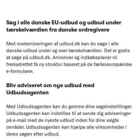
Søg i alle danske EU-udbud og udbud under
tærskelværdien fra danske ordregivere
Med moderniseringen af udbud.dk kan du søge i alle
danske udbud under og over tærskelværdien. Det er gratis
at søge på udbud.dk. Annoncer og indkøbsplaner vil
fremadrettet få ny struktur baseret på de fælleseuropæiske
e-formularer.
Bliv adviseret om nye udbud med
Udbudsagenten
Med Udbudsagenten kan du gemme dine søgeindstillinger.
Udbudsagenten kan indstilles til at sende dig adviseringer
på e-mail med de nyeste udbud inden for dine valgte
områder. Udbudsagenten kan hjælpe alle virksomheder i
deres søgen efter udbud.