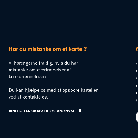
Har du mistanke om et kartel?
Vi hører gerne fra dig, hvis du har
mistanke om overtrædelser af
konkurrenceloven.
Du kan hjælpe os med at opspore karteller
ved at kontakte os.
RING ELLER SKRIV TIL OS ANONYMT