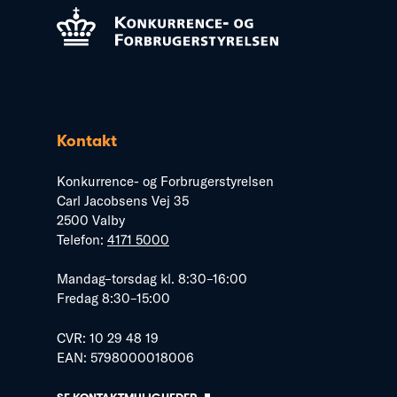
Kontakt
Konkurrence- og Forbrugerstyrelsen
Carl Jacobsens Vej 35
2500 Valby
Telefon:
4171 5000
Mandag–torsdag kl. 8:30–16:00
Fredag 8:30–15:00
CVR: 10 29 48 19
EAN: 5798000018006