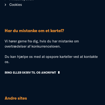
Cookies
Har du mistanke om et kartel?
Vi hører gerne fra dig, hvis du har mistanke om
overtrædelser af konkurrenceloven.
Du kan hjælpe os med at opspore karteller ved at kontakte
os.
RING ELLER SKRIV TIL OS ANONYMT
Andre sites