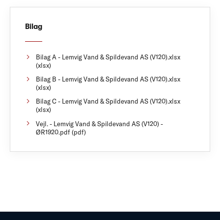
Bilag
Bilag A - Lemvig Vand & Spildevand AS (V120).xlsx
(xlsx)
Bilag B - Lemvig Vand & Spildevand AS (V120).xlsx
(xlsx)
Bilag C - Lemvig Vand & Spildevand AS (V120).xlsx
(xlsx)
Vejl. - Lemvig Vand & Spildevand AS (V120) -
ØR1920.pdf (pdf)