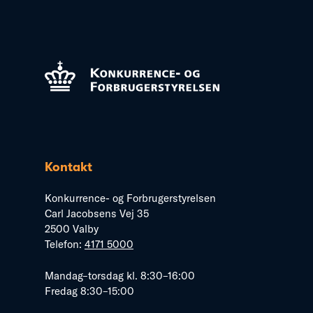
Kontakt
Konkurrence- og Forbrugerstyrelsen
Carl Jacobsens Vej 35
2500 Valby
Telefon:
4171 5000
Mandag–torsdag kl. 8:30–16:00
Fredag 8:30–15:00