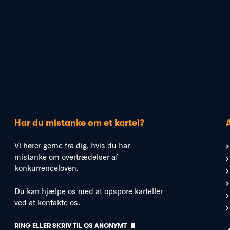
Har du mistanke om et kartel?
Vi hører gerne fra dig, hvis du har
mistanke om overtrædelser af
konkurrenceloven.
Du kan hjælpe os med at opspore karteller
ved at kontakte os.
RING ELLER SKRIV TIL OS ANONYMT