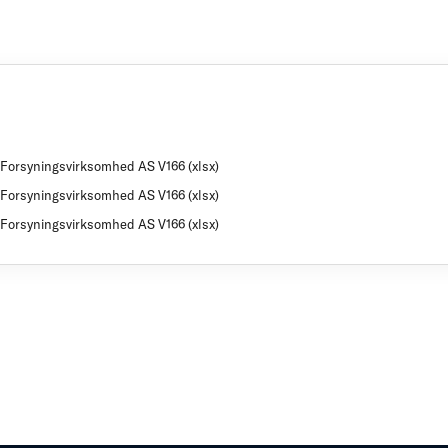
 Forsyningsvirksomhed AS V166 (xlsx)
 Forsyningsvirksomhed AS V166 (xlsx)
 Forsyningsvirksomhed AS V166 (xlsx)