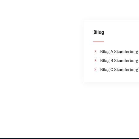
Bilag
Bilag A Skanderborg
Bilag B Skanderborg
Bilag C Skanderborg