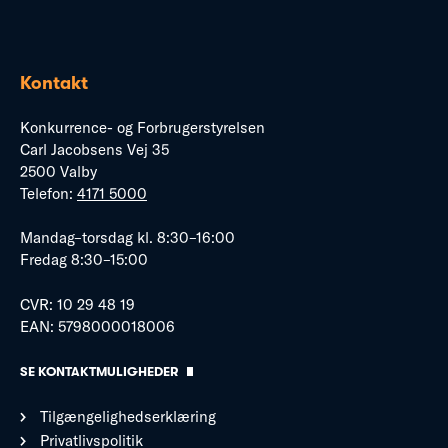
Kontakt
Konkurrence- og Forbrugerstyrelsen
Carl Jacobsens Vej 35
2500 Valby
Telefon:
4171 5000
Mandag–torsdag kl. 8:30–16:00
Fredag 8:30–15:00
CVR: 10 29 48 19
EAN: 5798000018006
SE KONTAKTMULIGHEDER
Tilgængelighedserklæring
Privatlivspolitik