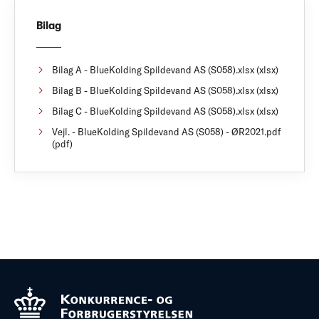
Bilag
Bilag A - BlueKolding Spildevand AS (S058).xlsx (xlsx)
Bilag B - BlueKolding Spildevand AS (S058).xlsx (xlsx)
Bilag C - BlueKolding Spildevand AS (S058).xlsx (xlsx)
Vejl. - BlueKolding Spildevand AS (S058) - ØR2021.pdf
(pdf)