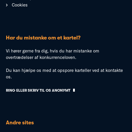
Cookies
Har du mistanke om et kartel?
Vi hører gerne fra dig, hvis du har mistanke om
overtrædelser af konkurrenceloven.
Du kan hjælpe os med at opspore karteller ved at kontakte
os.
RING ELLER SKRIV TIL OS ANONYMT
Andre sites