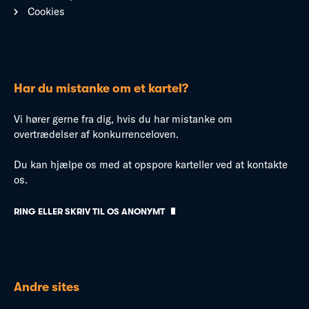
Cookies
Har du mistanke om et kartel?
Vi hører gerne fra dig, hvis du har mistanke om
overtrædelser af konkurrenceloven.
Du kan hjælpe os med at opspore karteller ved at kontakte
os.
RING ELLER SKRIV TIL OS ANONYMT
Andre sites