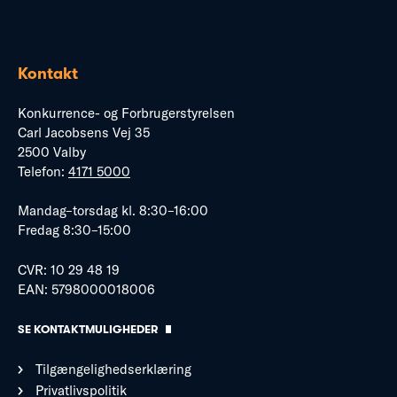
Kontakt
Konkurrence- og Forbrugerstyrelsen
Carl Jacobsens Vej 35
2500 Valby
Telefon:
4171 5000
Mandag–torsdag kl. 8:30–16:00
Fredag 8:30–15:00
CVR: 10 29 48 19
EAN: 5798000018006
SE KONTAKTMULIGHEDER
Tilgængelighedserklæring
Privatlivspolitik