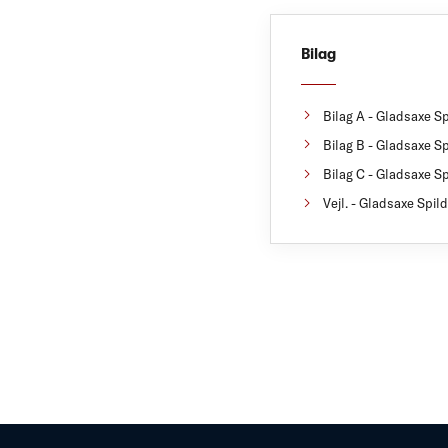
Bilag
Bilag A - Gladsaxe Sp
Bilag B - Gladsaxe Sp
Bilag C - Gladsaxe Sp
Vejl. - Gladsaxe Spi