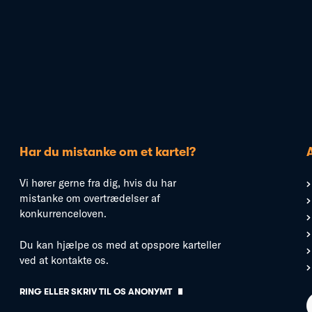
Har du mistanke om et kartel?
Vi hører gerne fra dig, hvis du har
mistanke om overtrædelser af
konkurrenceloven.
Du kan hjælpe os med at opspore karteller
ved at kontakte os.
RING ELLER SKRIV TIL OS ANONYMT