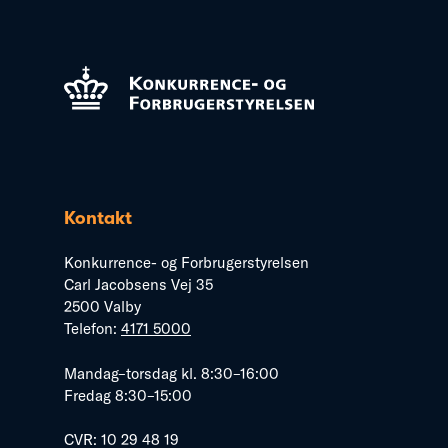
Kontakt
Konkurrence- og Forbrugerstyrelsen
Carl Jacobsens Vej 35
2500 Valby
Telefon:
4171 5000
Mandag–torsdag kl. 8:30–16:00
Fredag 8:30–15:00
CVR: 10 29 48 19