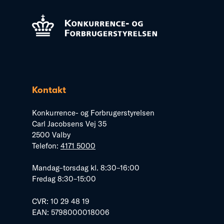
Kontakt
Konkurrence- og Forbrugerstyrelsen
Carl Jacobsens Vej 35
2500 Valby
Telefon:
4171 5000
Mandag–torsdag kl. 8:30–16:00
Fredag 8:30–15:00
CVR: 10 29 48 19
EAN: 5798000018006