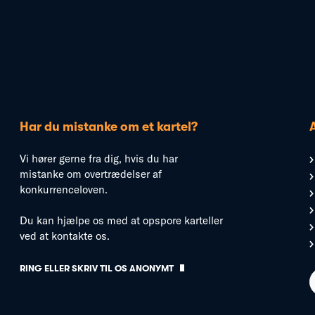
Har du mistanke om et kartel?
Vi hører gerne fra dig, hvis du har
mistanke om overtrædelser af
konkurrenceloven.
Du kan hjælpe os med at opspore karteller
ved at kontakte os.
RING ELLER SKRIV TIL OS ANONYMT